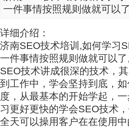
一件事情按照规则做就可以
详细介绍：
济南SEO
技术培训,如何学习
一件事情按照规则做就可以了
SEO技术讲成很深的技术，
到工作中，学会坚持到底，如
度，从最基本的开始学起，一
习更好更快的学会SEO技术，
全天可以操用客户在在使用中