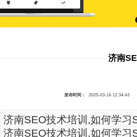
济南S
发布时间：
2025-03-16 12:34:43
济南SEO技术培训,如何学习
济南SEO技术培训,如何学习