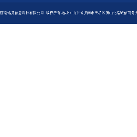
济南铭竟信息科技有限公司
版权所有
地址：
山东省济南市天桥区历山北路诚信商务