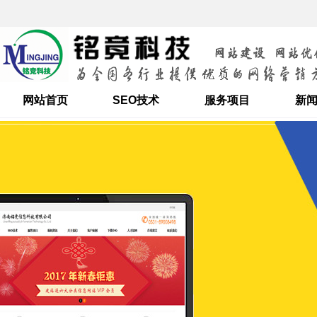
网站首页
SEO技术
服务项目
新