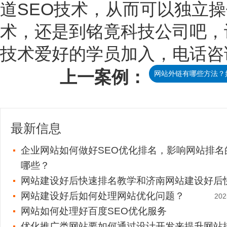
道SEO技术，从而可以独立
术，还是到
铭竟科技
公司吧，
技术爱好的学员加入，电话咨询：0
上一案例：
网站外链有哪些方法？
最新信息
企业网站如何做好SEO优化排名，影响网站排名
哪些？
网站建设好后快速排名教学和济南网站建设好后
网站建设好后如何处理网站优化问题？
202
网站如何处理好百度SEO优化服务
优化推广类网站要如何通过设计开发来提升网站