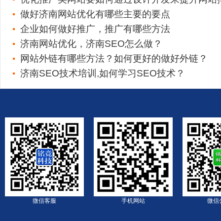
做好济南网站优化有哪些主要的要点
企业如何做好推广，推广有哪些方法
济南网站优化，济南SEO怎么做？
网站外链有哪些方法？如何更好的做好外链？
济南SEO技术培训,如何学习SEO技术？
微信客服
手机网站
微信